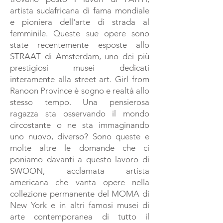
artista sudafricana di fama mondiale
e pioniera dell'arte di strada al
femminile. Queste sue opere sono
state recentemente esposte allo
STRAAT di Amsterdam, uno dei più
prestigiosi musei dedicati
interamente alla street art. Girl from
Ranoon Province è sogno e realtà allo
stesso tempo. Una pensierosa
ragazza sta osservando il mondo
circostante o ne sta immaginando
uno nuovo, diverso? Sono queste e
molte altre le domande che ci
poniamo davanti a questo lavoro di
SWOON, acclamata artista
americana che vanta opere nella
collezione permanente del MOMA di
New York e in altri famosi musei di
arte contemporanea di tutto il