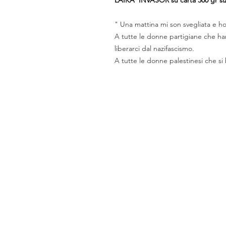
" Una mattina mi son svegliata e ho 
A tutte le donne partigiane che ha
liberarci dal nazifascismo.
A tutte le donne palestinesi che si