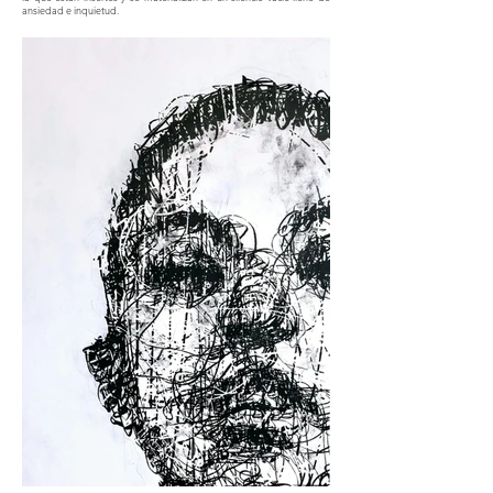
ansiedad e inquietud.