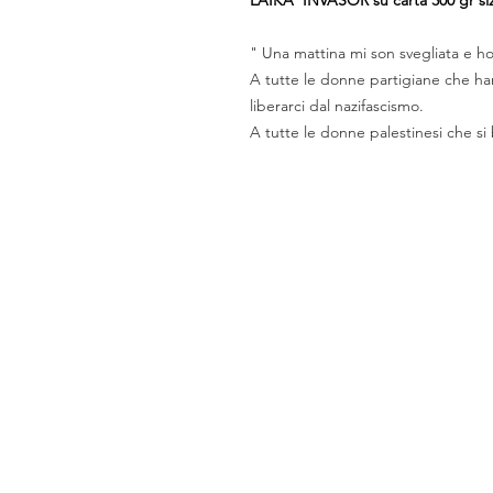
" Una mattina mi son svegliata e ho 
A tutte le donne partigiane che ha
liberarci dal nazifascismo.
A tutte le donne palestinesi che si