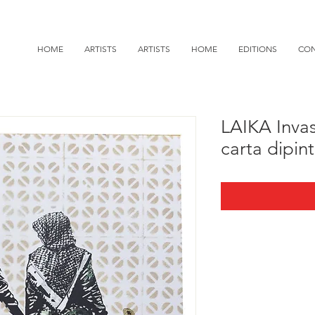
HOME
ARTISTS
ARTISTS
HOME
EDITIONS
CON
LAIKA Invas
carta dipin