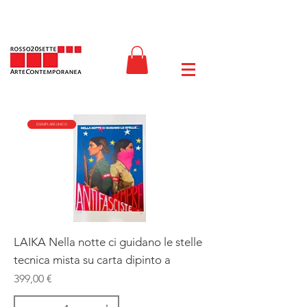
ESEMPLARE UNICO
LAIKA Nella notte ci guidano le stelle
tecnica mista su carta dipinto a
Prix
399,00 €